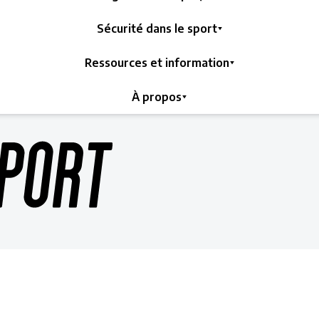
Sécurité dans le sport
Ressources et information
À propos