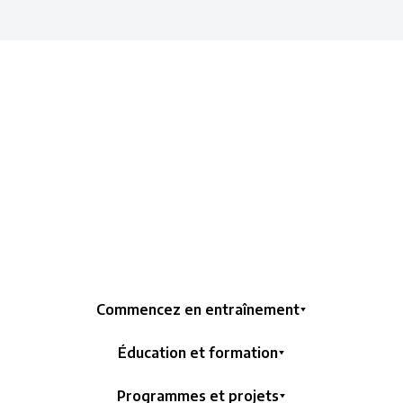
Commencez en entraînement
Éducation et formation
Programmes et projets