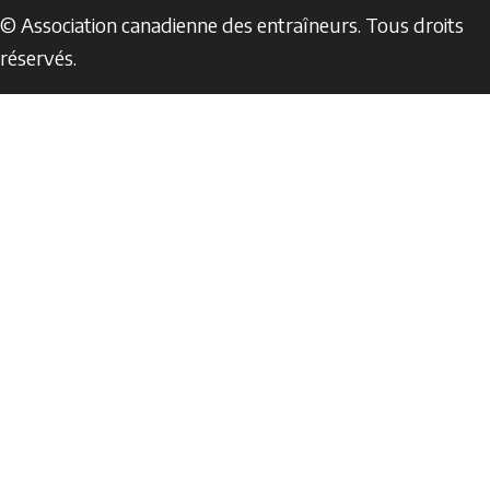
© Association canadienne des entraîneurs. Tous droits
réservés.