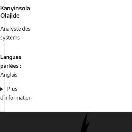
Kanyinsola
Olajide
Analyste des
systems
Langues
parlées :
Anglais
Plus
d’information