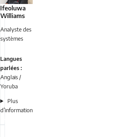
Ifeoluwa
Williams
Analyste des
systèmes
Langues
parlées :
Anglais /
Yoruba
Plus
d’information