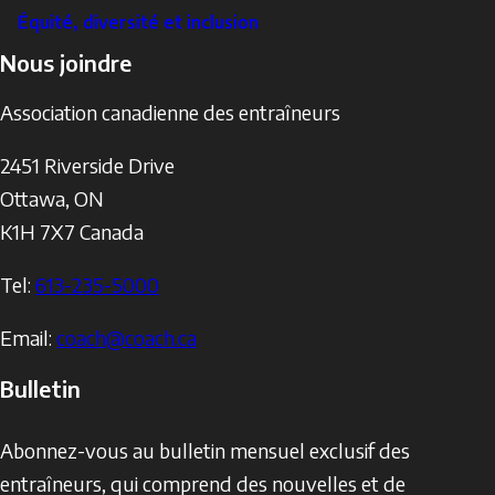
Équité, diversité et inclusion
Nous joindre
Association canadienne des entraîneurs
2451 Riverside Drive
Ottawa
,
ON
K1H 7X7
Canada
Tel:
613-235-5000
Email:
coach@coach.ca
Bulletin
Abonnez-vous au bulletin mensuel exclusif des
entraîneurs, qui comprend des nouvelles et de