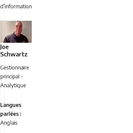
d’information
Joe
Schwartz
Gestionnaire
principal -
Analytique
Langues
parlées :
Anglais