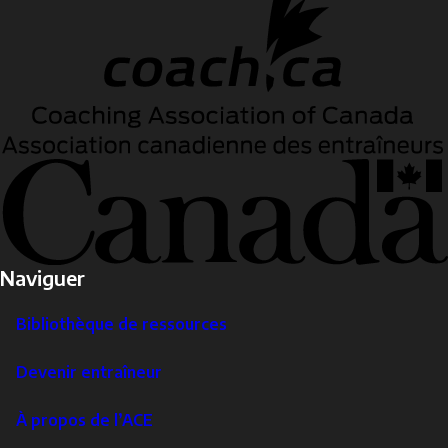
Naviguer
Bibliothèque de ressources
Devenir entraîneur
À propos de l’ACE