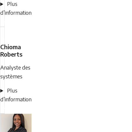
Plus
d’information
Chioma
Roberts
Analyste des
systèmes
Plus
d’information