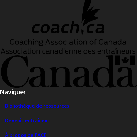
Naviguer
Bibliothèque de ressources
Devenir entraîneur
À propos de l’ACE