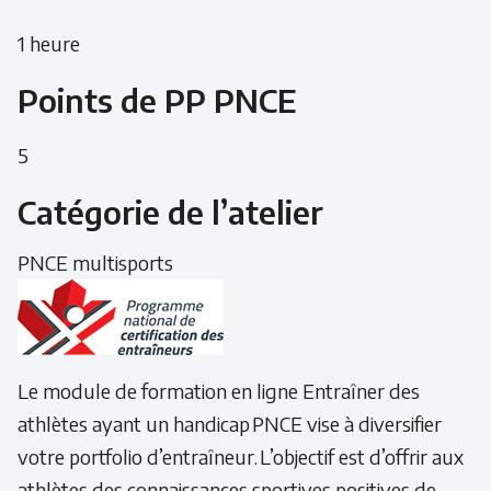
1 heure
Points de PP PNCE
5
Catégorie de l’atelier
PNCE multisports
Le module de formation en ligne Entraîner des
athlètes ayant un handicap PNCE vise à diversifier
votre portfolio d’entraîneur. L’objectif est d’offrir aux
athlètes des connaissances sportives positives de