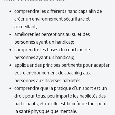
comprendre les différents handicaps afin de
créer un environnement sécuritaire et
accueillant;
améliorer les perceptions au sujet des
personnes ayant un handicap;
comprendre les bases du coaching de
personnes ayant un handicap;
appliquer des principes pertinents pour adapter
votre environnement de coaching aux
personnes aux diverses habiletés;
comprendre que la pratique d’un sport est un
droit pour tous, peu importe les habiletés des
participants, et qu’elle est bénéfique tant pour
la santé physique que mentale.