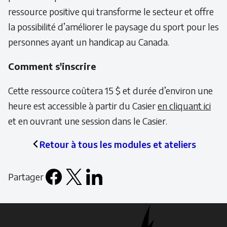
ressource positive qui transforme le secteur et offre
la possibilité d’améliorer le paysage du sport pour les
personnes ayant un handicap au Canada.
Comment s'inscrire
Cette ressource coûtera 15 $ et durée d’environ une
heure est accessible à partir du Casier
en cliquant ici
et en ouvrant une session dans le Casier.
Retour à tous les modules et ateliers
Partager
Facebook
X
LinkedIn
Email
icon