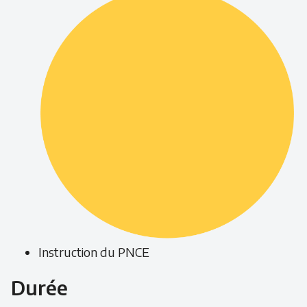
Instruction du PNCE
Durée