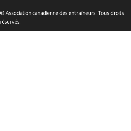
© Association canadienne des entraîneurs. Tous droits
réservés.