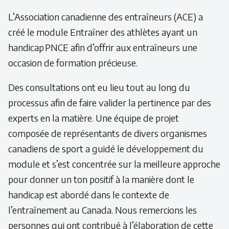
L’Association canadienne des entraîneurs (ACE) a
créé le module Entraîner des athlètes ayant un
handicap PNCE afin d’offrir aux entraîneurs une
occasion de formation précieuse.
Des consultations ont eu lieu tout au long du
processus afin de faire valider la pertinence par des
experts en la matière. Une équipe de projet
composée de représentants de divers organismes
canadiens de sport a guidé le développement du
module et s’est concentrée sur la meilleure approche
pour donner un ton positif à la manière dont le
handicap est abordé dans le contexte de
l’entraînement au Canada. Nous remercions les
personnes qui ont contribué à l’élaboration de cette