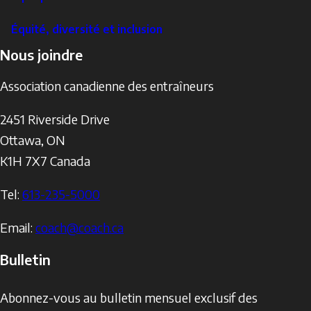
Équité, diversité et inclusion
Nous joindre
Association canadienne des entraîneurs
2451 Riverside Drive
Ottawa
,
ON
K1H 7X7
Canada
Tel:
613-235-5000
Email:
coach@coach.ca
Bulletin
Abonnez-vous au bulletin mensuel exclusif des