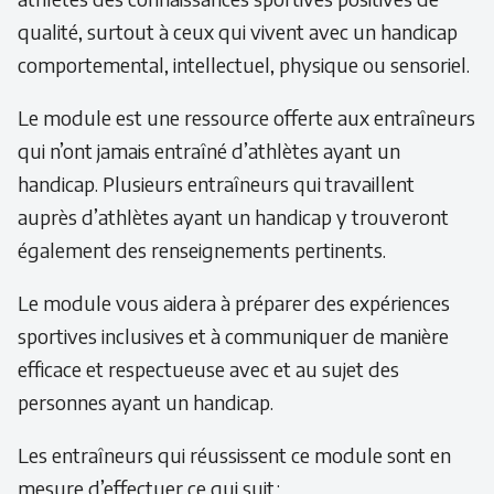
qualité, surtout à ceux qui vivent avec un handicap
comportemental, intellectuel, physique ou sensoriel.
Le module est une ressource offerte aux entraîneurs
qui n’ont jamais entraîné d’athlètes ayant un
handicap. Plusieurs entraîneurs qui travaillent
auprès d’athlètes ayant un handicap y trouveront
également des renseignements pertinents.
Le module vous aidera à préparer des expériences
sportives inclusives et à communiquer de manière
efficace et respectueuse avec et au sujet des
personnes ayant un handicap.
Les entraîneurs qui réussissent ce module sont en
mesure d’effectuer ce qui suit :