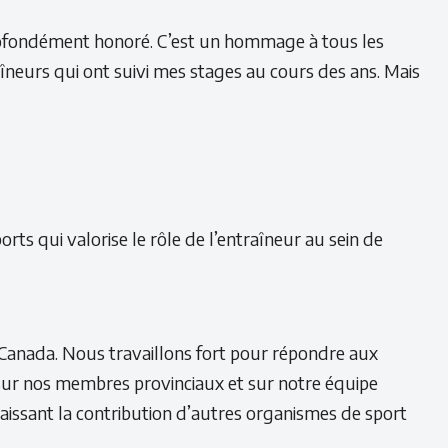
 profondément honoré. C’est un hommage à tous les
aîneurs qui ont suivi mes stages au cours des ans. Mais
s qui valorise le rôle de l’entraîneur au sein de
 Canada. Nous travaillons fort pour répondre aux
sur nos membres provinciaux et sur notre équipe
issant la contribution d’autres organismes de sport