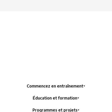
Commencez en entraînement
Éducation et formation
Programmes et projets