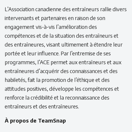
L’Association canadienne des entraîneurs rallie divers
intervenants et partenaires en raison de son
engagement vis-à-vis l’amélioration des
compétences et de la situation des entraîneurs et
des entraîneures, visant ultimement à étendre leur
portée et leur influence. Par l’entremise de ses
programmes, l’ACE permet aux entraîneurs et aux
entraîneures d’acquérir des connaissances et des
habiletés, fait la promotion de l’éthique et des
attitudes positives, développe les compétences et
renforce la crédibilité et la reconnaissance des
entraîneurs et des entraîneures.
À propos de TeamSnap