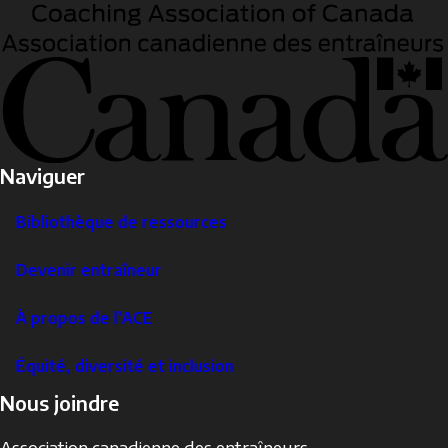
Naviguer
Bibliothèque de ressources
Devenir entraîneur
À propos de l’ACE
Équité, diversité et inclusion
Nous joindre
Association canadienne des entraîneurs