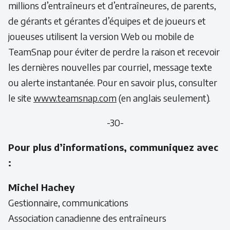
millions d’entraîneurs et d’entraîneures, de parents,
de gérants et gérantes d’équipes et de joueurs et
joueuses utilisent la version Web ou mobile de
TeamSnap pour éviter de perdre la raison et recevoir
les dernières nouvelles par courriel, message texte
ou alerte instantanée. Pour en savoir plus, consulter
le site
www.teamsnap.com
(en anglais seulement).
-30-
Pour plus d’informations, communiquez avec
:
Michel Hachey
Gestionnaire, communications
Association canadienne des entraîneurs