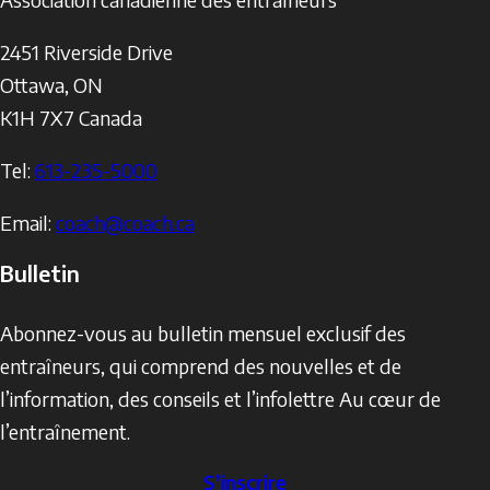
2451 Riverside Drive
Ottawa
,
ON
K1H 7X7
Canada
Tel:
613-235-5000
Email:
coach@coach.ca
Bulletin
Abonnez-vous au bulletin mensuel exclusif des
entraîneurs, qui comprend des nouvelles et de
l’information, des conseils et l’infolettre Au cœur de
l’entraînement.
S’inscrire