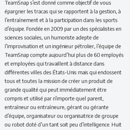
TeamSnap s’est donné comme objectif de vous
épargner les tracas qui se rapportent à la gestion, à
l’entraînement et à la participation dans les sports
d’équipe. Fondée en 2009 par un des spécialistes en
sciences sociales, un humoriste adepte de
l’improvisation et un ingénieur pétrolier, l’équipe de
TeamSnap compte aujourd’hui plus de 60 employés
et employées qui travaillent à distance dans
différentes villes des États-Unis mais qui endossent
tous et toutes la mission de créer un produit de
grande qualité qui peut immédiatement être
compris et utilisé par n’importe quel parent,
entraîneur ou entraîneure, gérant ou gérante
d’équipe, organisateur ou organisatrice de groupe
ou robot doté d’un tant soit peu d’intelligence. Huit