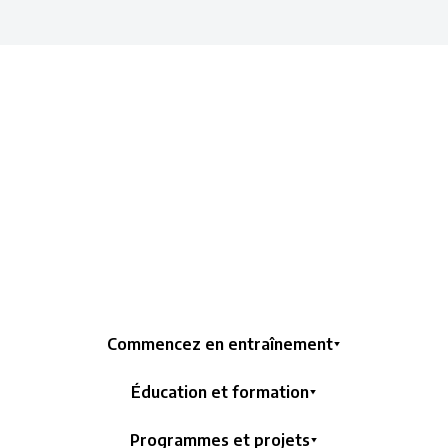
Commencez en entraînement
Éducation et formation
Programmes et projets