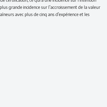
lus grande incidence sur l’accroissement de la valeur
raîneurs avec plus de cinq ans d’expérience et les