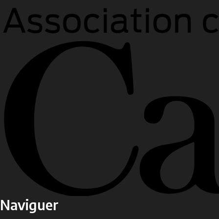
Naviguer