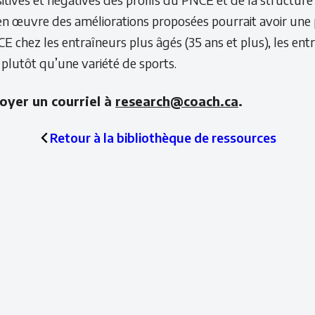
en œuvre des améliorations proposées pourrait avoir une p
CE chez les entraîneurs plus âgés (35 ans et plus), les ent
 plutôt qu’une variété de sports.
oyer un courriel à
research@coach.ca
.
Retour à la bibliothèque de ressources