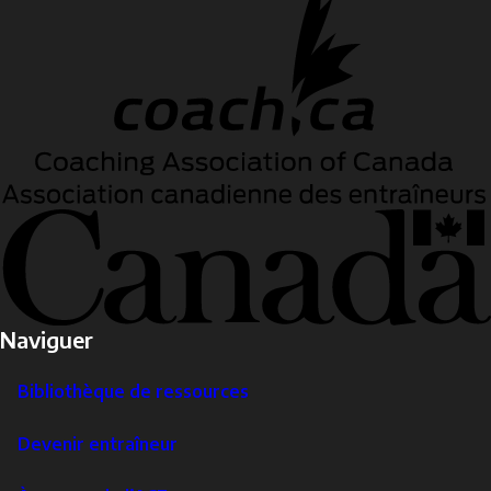
Naviguer
Bibliothèque de ressources
Devenir entraîneur