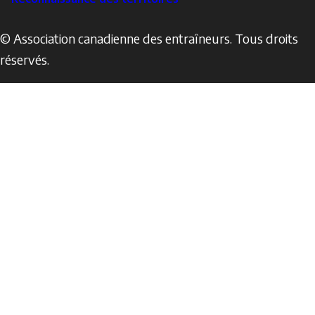
© Association canadienne des entraîneurs. Tous droits
réservés.