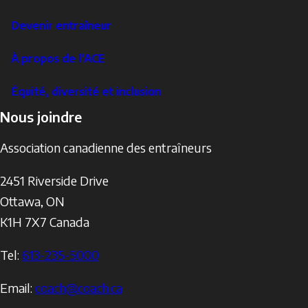
Devenir entraîneur
À propos de l’ACE
Équité, diversité et inclusion
Nous joindre
Association canadienne des entraîneurs
2451 Riverside Drive
Ottawa
,
ON
K1H 7X7
Canada
Tel:
613-235-5000
Email:
coach@coach.ca