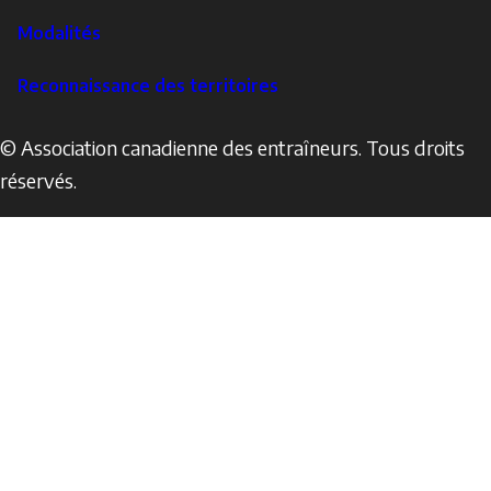
Modalités
Reconnaissance des territoires
© Association canadienne des entraîneurs. Tous droits
réservés.