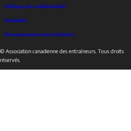
Footer
Politique de confidentialité
Corporate
Modalités
Reconnaissance des territoires
© Association canadienne des entraîneurs. Tous droits
réservés.