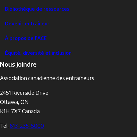
Bibliothèque de ressources
Devenir entraîneur
À propos de l’ACE
Équité, diversité et inclusion
Nous joindre
Association canadienne des entraîneurs
2451 Riverside Drive
Ottawa
,
ON
K1H 7X7
Canada
Tel:
613-235-5000