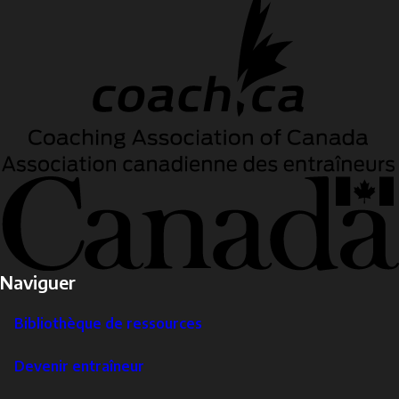
Naviguer
Bibliothèque de ressources
Devenir entraîneur