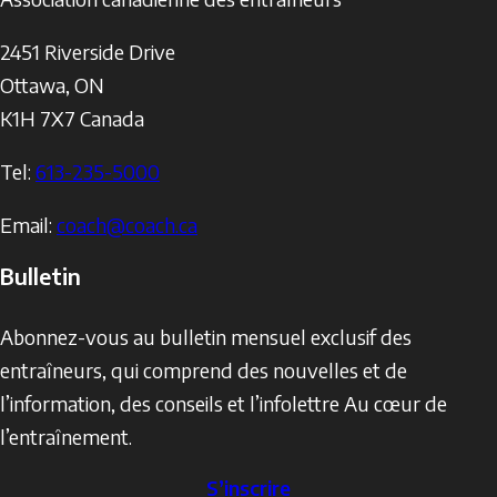
2451 Riverside Drive
Ottawa
,
ON
K1H 7X7
Canada
Tel:
613-235-5000
Email:
coach@coach.ca
Bulletin
Abonnez-vous au bulletin mensuel exclusif des
entraîneurs, qui comprend des nouvelles et de
l’information, des conseils et l’infolettre Au cœur de
l’entraînement.
S’inscrire