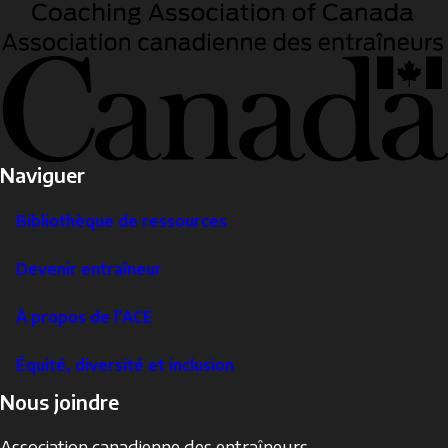
Naviguer
Bibliothèque de ressources
Devenir entraîneur
À propos de l’ACE
Équité, diversité et inclusion
Nous joindre
Association canadienne des entraîneurs