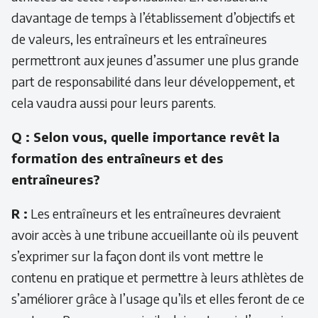
davantage de temps à l’établissement d’objectifs et
de valeurs, les entraîneurs et les entraîneures
permettront aux jeunes d’assumer une plus grande
part de responsabilité dans leur développement, et
cela vaudra aussi pour leurs parents.
Q : Selon vous, quelle importance revêt la
formation des entraîneurs et des
entraîneures?
R :
Les entraîneurs et les entraîneures devraient
avoir accès à une tribune accueillante où ils peuvent
s’exprimer sur la façon dont ils vont mettre le
contenu en pratique et permettre à leurs athlètes de
s’améliorer grâce à l’usage qu’ils et elles feront de ce