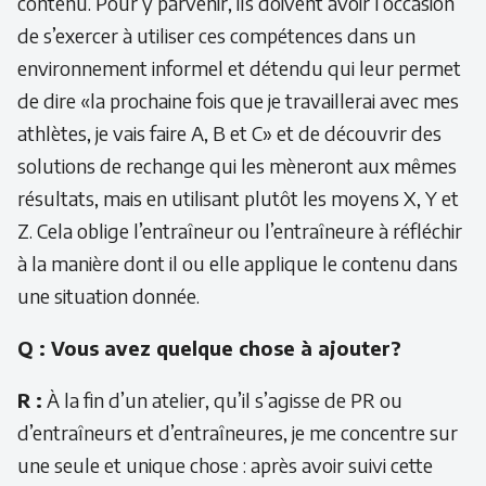
contenu. Pour y parvenir, ils doivent avoir l’occasion
de s’exercer à utiliser ces compétences dans un
environnement informel et détendu qui leur permet
de dire «la prochaine fois que je travaillerai avec mes
athlètes, je vais faire A, B et C» et de découvrir des
solutions de rechange qui les mèneront aux mêmes
résultats, mais en utilisant plutôt les moyens X, Y et
Z. Cela oblige l’entraîneur ou l’entraîneure à réfléchir
à la manière dont il ou elle applique le contenu dans
une situation donnée.
Q : Vous avez quelque chose à ajouter?
R :
À la fin d’un atelier, qu’il s’agisse de PR ou
d’entraîneurs et d’entraîneures, je me concentre sur
une seule et unique chose : après avoir suivi cette