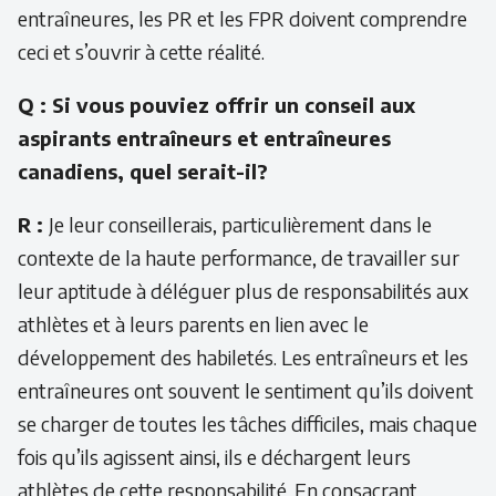
entraîneures, les PR et les FPR doivent comprendre
ceci et s’ouvrir à cette réalité.
Q : Si vous pouviez offrir un conseil aux
aspirants entraîneurs et entraîneures
canadiens, quel serait-il?
R :
Je leur conseillerais, particulièrement dans le
contexte de la haute performance, de travailler sur
leur aptitude à déléguer plus de responsabilités aux
athlètes et à leurs parents en lien avec le
développement des habiletés. Les entraîneurs et les
entraîneures ont souvent le sentiment qu’ils doivent
se charger de toutes les tâches difficiles, mais chaque
fois qu’ils agissent ainsi, ils e déchargent leurs
athlètes de cette responsabilité. En consacrant