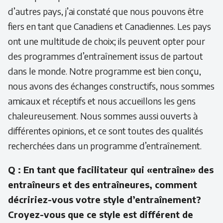
d’autres pays, j’ai constaté que nous pouvons être
fiers en tant que Canadiens et Canadiennes. Les pays
ont une multitude de choix; ils peuvent opter pour
des programmes d’entraînement issus de partout
dans le monde. Notre programme est bien conçu,
nous avons des échanges constructifs, nous sommes
amicaux et réceptifs et nous accueillons les gens
chaleureusement. Nous sommes aussi ouverts à
différentes opinions, et ce sont toutes des qualités
recherchées dans un programme d’entraînement.
Q : En tant que facilitateur qui «entraîne» des
entraîneurs et des entraîneures, comment
décririez-vous votre style d’entraînement?
Croyez-vous que ce style est différent de