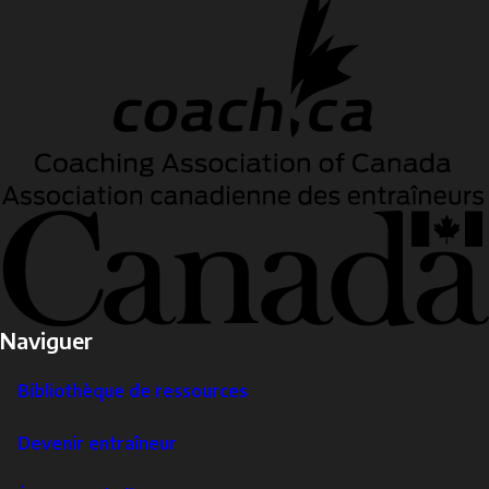
Naviguer
Bibliothèque de ressources
Devenir entraîneur