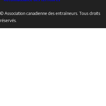
© Association canadienne des entraîneurs. Tous droits
réservés.