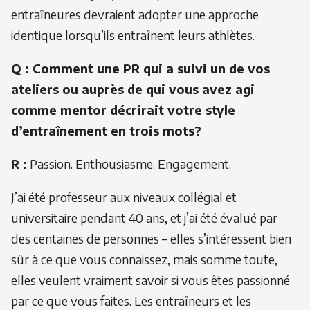
entraîneures devraient adopter une approche
identique lorsqu’ils entraînent leurs athlètes.
Q : Comment une PR qui a suivi un de vos
ateliers ou auprès de qui vous avez agi
comme mentor décrirait votre style
d’entraînement en trois mots?
R :
Passion. Enthousiasme. Engagement.
J’ai été professeur aux niveaux collégial et
universitaire pendant 40 ans, et j’ai été évalué par
des centaines de personnes – elles s’intéressent bien
sûr à ce que vous connaissez, mais somme toute,
elles veulent vraiment savoir si vous êtes passionné
par ce que vous faites. Les entraîneurs et les