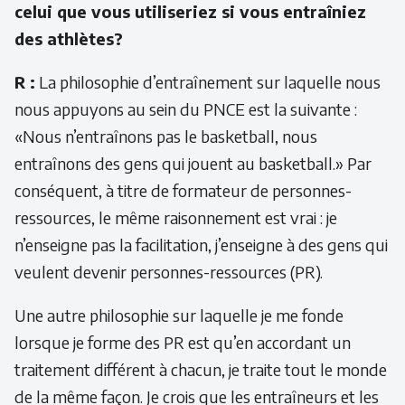
celui que vous utiliseriez si vous entraîniez
des athlètes?
R :
La philosophie d’entraînement sur laquelle nous
nous appuyons au sein du PNCE est la suivante :
«Nous n’entraînons pas le basketball, nous
entraînons des gens qui jouent au basketball.» Par
conséquent, à titre de formateur de personnes-
ressources, le même raisonnement est vrai : je
n’enseigne pas la facilitation, j’enseigne à des gens qui
veulent devenir personnes-ressources (PR).
Une autre philosophie sur laquelle je me fonde
lorsque je forme des PR est qu’en accordant un
traitement différent à chacun, je traite tout le monde
de la même façon. Je crois que les entraîneurs et les