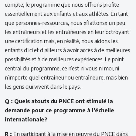
compte, le programme que nous offrons profite
essentiellement aux enfants et aux athlètes. En tant
que personnes-ressources, nous «flattons» un peu
les entraîneurs et les entraîneures en leur octroyant
une certification mais, en réalité, nous aidons les
enfants d’ici et d’ailleurs à avoir accès à de meilleures
possibilités et à de meilleures expériences. Le point
central du programme, ce n’est ni vous ni moi, ni
n’importe quel entraîneur ou entraîneure, mais bien
les gens qui vivent dans le pays.
Q : Quels atouts du PNCE ont stimulé la
demande pour ce programme à l’échelle
internationale?
R :
En participant à la mise en œuvre du PNCE dans