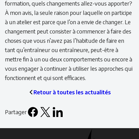
formation, quels changements allez-vous apporter?
À mon avis, la seule raison pour laquelle on participe
à un atelier est parce que l’on a envie de changer. Le
changement peut consister à commencer à faire des
choses que vous n’avez pas l’habitude de faire en
tant qu’entraîneur ou entraîneure, peut-être à
mettre fin à un ou deux comportements ou encore à
vous engager à continuer à utiliser les approches qui
fonctionnent et qui sont efficaces.
Retour à toutes les actualités
Partager
Facebook
X
LinkedIn
Email
icon