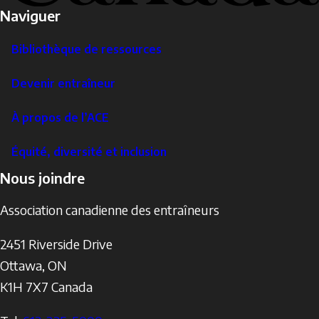
Naviguer
Bibliothèque de ressources
Devenir entraîneur
À propos de l’ACE
Équité, diversité et inclusion
Nous joindre
Association canadienne des entraîneurs
2451 Riverside Drive
Ottawa
,
ON
K1H 7X7
Canada